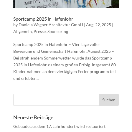
Sportcamp 2025 in Hafenlohr
by
Daniela Wagner Architektur GmbH
|
Aug. 22, 2025
|
Allgemein
,
Presse
,
Sponsoring
Sportcamp 2025 in Hafenlohr – Vier Tage voller
Bewegung und Gemeinschaft Hafenlohr, August 2025 –
Bei strahlendem Sommerwetter wurde das Sportcamp
2025 in Hafenlohr zu einem großen Erfolg. Insgesamt 80
Kinder nahmen an dem viertägigen Ferienprogramm teil
und erlebten...
Neueste Beiträge
Gebäude aus dem 17. Jahrhundert wird restauriert