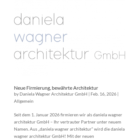
Neue Firmierung, bewährte Architektur
by
Daniela Wagner Architektur GmbH
|
Feb. 16, 2026
|
Allgemein
Seit dem 1. Januar 2026 firmieren wir als daniela wagner
architektur GmbH – Ihr vertrauter Partner unter neuem
Namen. Aus „daniela wagner architektur“ wird die daniela
wagner architektur GmbH! Mit der neuen