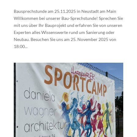
Bausprechstunde am 25.11.2025 in Neustadt am Main
Willkommen bei unserer Bau-Sprechstunde! Sprechen Sie
mit uns über Ihr Bauprojekt und erfahren Sie von unseren
Experten alles Wissenswerte rund um Sanierung oder
Neubau. Besuchen Sie uns am 25. November 2025 von
18:00...