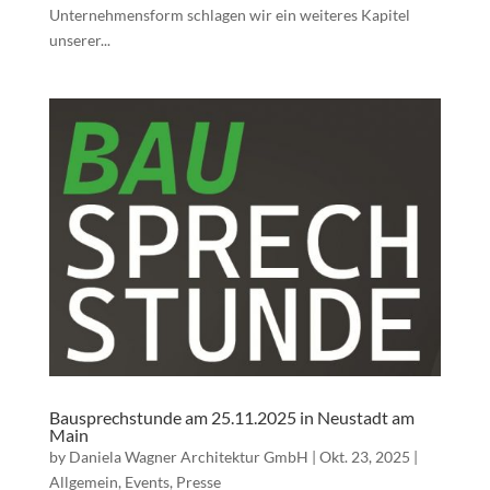
Unternehmensform schlagen wir ein weiteres Kapitel
unserer...
Bausprechstunde am 25.11.2025 in Neustadt am
Main
by
Daniela Wagner Architektur GmbH
|
Okt. 23, 2025
|
Allgemein
,
Events
,
Presse