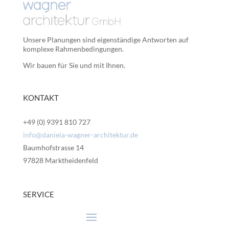
Unsere Planungen sind eigenständige Antworten auf
komplexe Rahmenbedingungen.
Wir bauen für Sie und mit Ihnen.
KONTAKT
+49 (0) 9391 810 727
info@daniela-wagner-architektur.de
Baumhofstrasse 14
97828 Marktheidenfeld
SERVICE