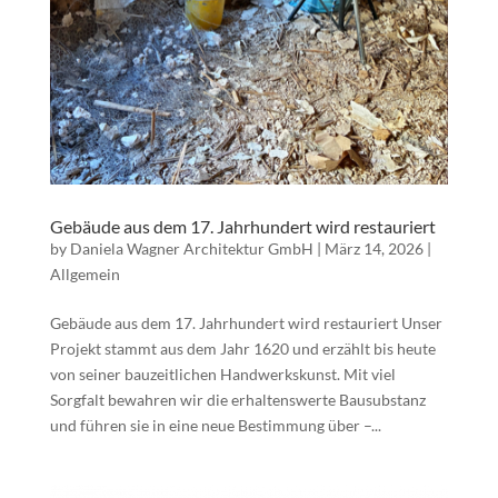
Gebäude aus dem 17. Jahrhundert wird restauriert
by
Daniela Wagner Architektur GmbH
|
März 14, 2026
|
Allgemein
Gebäude aus dem 17. Jahrhundert wird restauriert Unser
Projekt stammt aus dem Jahr 1620 und erzählt bis heute
von seiner bauzeitlichen Handwerkskunst. Mit viel
Sorgfalt bewahren wir die erhaltenswerte Bausubstanz
und führen sie in eine neue Bestimmung über –...