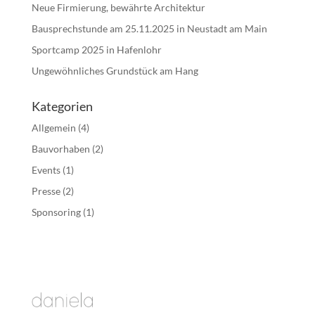
Neue Firmierung, bewährte Architektur
Bausprechstunde am 25.11.2025 in Neustadt am Main
Sportcamp 2025 in Hafenlohr
Ungewöhnliches Grundstück am Hang
Kategorien
Allgemein
(4)
Bauvorhaben
(2)
Events
(1)
Presse
(2)
Sponsoring
(1)