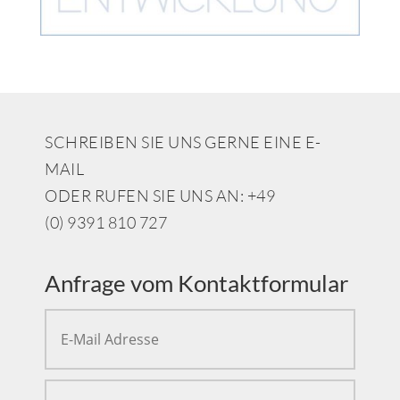
SCHREIBEN SIE UNS GERNE EINE E-
MAIL
ODER RUFEN SIE UNS AN: +49
(0) 9391 810 727
Anfrage vom Kontaktformular