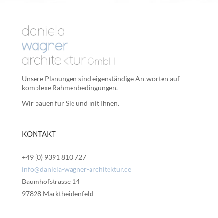
Unsere Planungen sind eigenständige Antworten auf
komplexe Rahmenbedingungen.
Wir bauen für Sie und mit Ihnen.
KONTAKT
+49 (0) 9391 810 727
info@daniela-wagner-architektur.de
Baumhofstrasse 14
97828 Marktheidenfeld