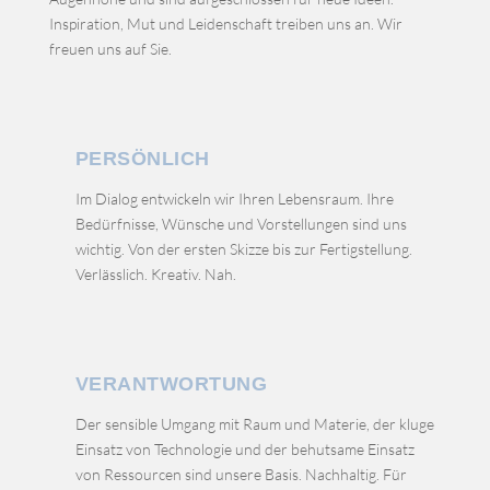
Inspiration, Mut und Leidenschaft treiben uns an. Wir
freuen uns auf Sie.
PERSÖNLICH
Im Dialog entwickeln wir Ihren Lebensraum. Ihre
Bedürfnisse, Wünsche und Vorstellungen sind uns
wichtig. Von der ersten Skizze bis zur Fertigstellung.
Verlässlich. Kreativ. Nah.
VERANTWORTUNG
Der sensible Umgang mit Raum und Materie, der kluge
Einsatz von Technologie und der behutsame Einsatz
von Ressourcen sind unsere Basis. Nachhaltig. Für