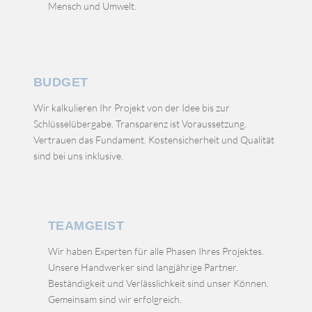
Mensch und Umwelt.
BUDGET
Wir kalkulieren Ihr Projekt von der Idee bis zur
Schlüsselübergabe. Transparenz ist Voraussetzung.
Vertrauen das Fundament. Kostensicherheit und Qualität
sind bei uns inklusive.
TEAMGEIST
Wir haben Experten für alle Phasen Ihres Projektes.
Unsere Handwerker sind langjährige Partner.
Beständigkeit und Verlässlichkeit sind unser Können.
Gemeinsam sind wir erfolgreich.