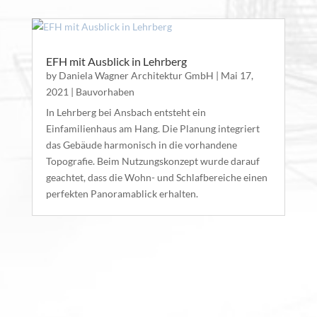
EFH mit Ausblick in Lehrberg
by
Daniela Wagner Architektur GmbH
|
Mai 17,
2021
|
Bauvorhaben
In Lehrberg bei Ansbach entsteht ein
Einfamilienhaus am Hang. Die Planung integriert
das Gebäude harmonisch in die vorhandene
Topografie. Beim Nutzungskonzept wurde darauf
geachtet, dass die Wohn- und Schlafbereiche einen
perfekten Panoramablick erhalten.