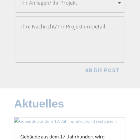
AB DIE POST
Aktuelles
Gebäude aus dem 17. Jahrhundert wird