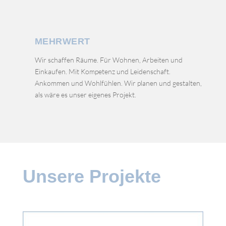
MEHRWERT
Wir schaffen Räume. Für Wohnen, Arbeiten und
Einkaufen. Mit Kompetenz und Leidenschaft.
Ankommen und Wohlfühlen. Wir planen und gestalten,
als wäre es unser eigenes Projekt.
Unsere Projekte