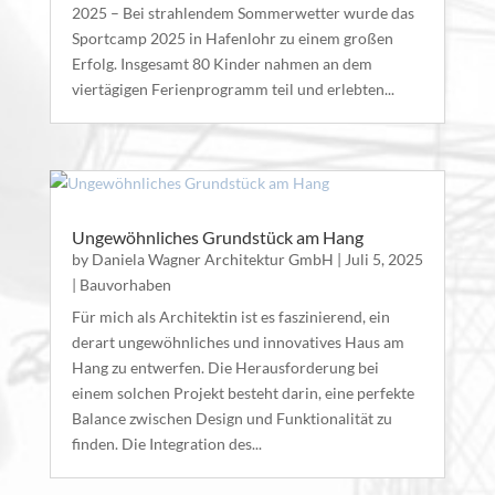
2025 – Bei strahlendem Sommerwetter wurde das
Sportcamp 2025 in Hafenlohr zu einem großen
Erfolg. Insgesamt 80 Kinder nahmen an dem
viertägigen Ferienprogramm teil und erlebten...
Ungewöhnliches Grundstück am Hang
by
Daniela Wagner Architektur GmbH
|
Juli 5, 2025
|
Bauvorhaben
Für mich als Architektin ist es faszinierend, ein
derart ungewöhnliches und innovatives Haus am
Hang zu entwerfen. Die Herausforderung bei
einem solchen Projekt besteht darin, eine perfekte
Balance zwischen Design und Funktionalität zu
finden. Die Integration des...