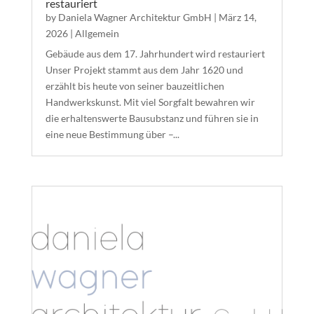
restauriert
by
Daniela Wagner Architektur GmbH
|
März 14,
2026
|
Allgemein
Gebäude aus dem 17. Jahrhundert wird restauriert
Unser Projekt stammt aus dem Jahr 1620 und
erzählt bis heute von seiner bauzeitlichen
Handwerkskunst. Mit viel Sorgfalt bewahren wir
die erhaltenswerte Bausubstanz und führen sie in
eine neue Bestimmung über –...