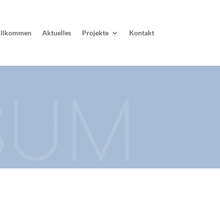
llkommen
Aktuelles
Projekte
Kontakt