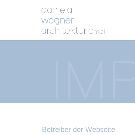
Betreiber der Webseite