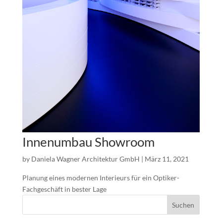
Innenumbau Showroom
by
Daniela Wagner Architektur GmbH
|
März 11, 2021
Planung eines modernen Interieurs für ein Optiker-
Fachgeschäft in bester Lage