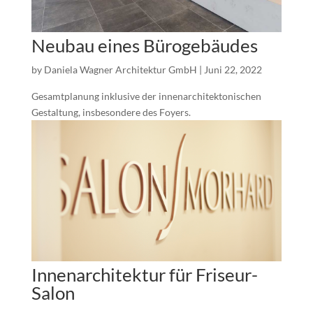
Neubau eines Bürogebäudes
by
Daniela Wagner Architektur GmbH
|
Juni 22, 2022
Gesamtplanung inklusive der innenarchitektonischen
Gestaltung, insbesondere des Foyers.
Innenarchitektur für Friseur-
Salon