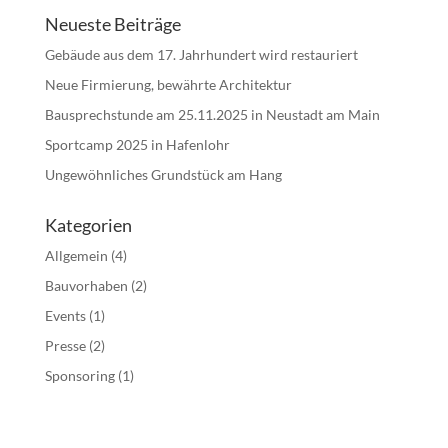
Neueste Beiträge
Gebäude aus dem 17. Jahrhundert wird restauriert
Neue Firmierung, bewährte Architektur
Bausprechstunde am 25.11.2025 in Neustadt am Main
Sportcamp 2025 in Hafenlohr
Ungewöhnliches Grundstück am Hang
Kategorien
Allgemein
(4)
Bauvorhaben
(2)
Events
(1)
Presse
(2)
Sponsoring
(1)