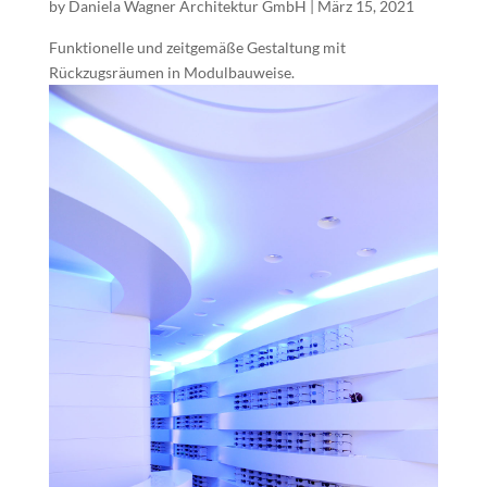
by
Daniela Wagner Architektur GmbH
|
März 15, 2021
Funktionelle und zeitgemäße Gestaltung mit
Rückzugsräumen in Modulbauweise.