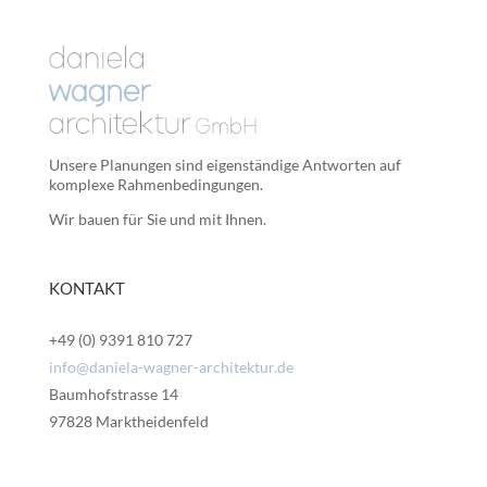
Unsere Planungen sind eigenständige Antworten auf
komplexe Rahmenbedingungen.
Wir bauen für Sie und mit Ihnen.
KONTAKT
+49 (0) 9391 810 727
info@daniela-wagner-architektur.de
Baumhofstrasse 14
97828 Marktheidenfeld