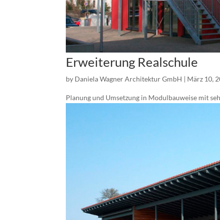
Erweiterung Realschule
by
Daniela Wagner Architektur GmbH
|
März 10, 
Planung und Umsetzung in Modulbauweise mit sehr