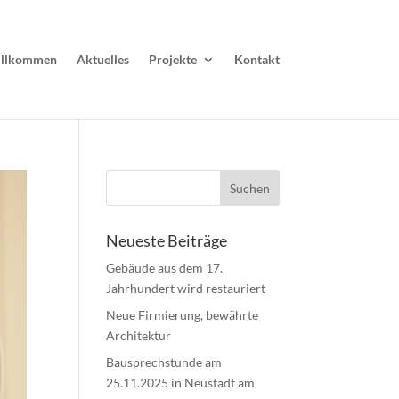
llkommen
Aktuelles
Projekte
Kontakt
Neueste Beiträge
Gebäude aus dem 17.
Jahrhundert wird restauriert
Neue Firmierung, bewährte
Architektur
Bausprechstunde am
25.11.2025 in Neustadt am