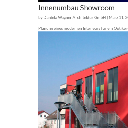
Innenumbau Showroom
by
Daniela Wagner Architektur GmbH
|
März 11, 
Planung eines modernen Interieurs für ein Optiker