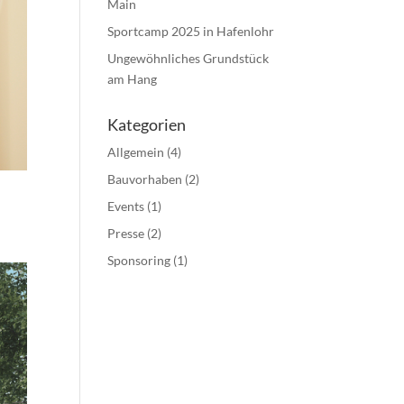
Main
Sportcamp 2025 in Hafenlohr
Ungewöhnliches Grundstück
am Hang
Kategorien
Allgemein
(4)
Bauvorhaben
(2)
Events
(1)
Presse
(2)
Sponsoring
(1)