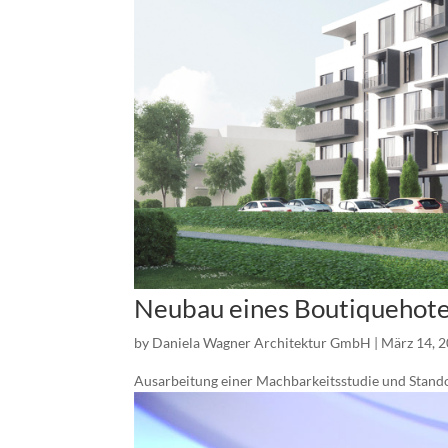
Neubau eines Boutiquehote
by
Daniela Wagner Architektur GmbH
|
März 14, 
Ausarbeitung einer Machbarkeitsstudie und Stand