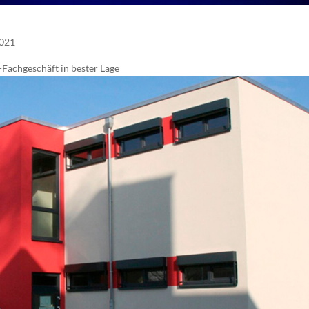
2021
-Fachgeschäft in bester Lage