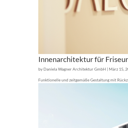
Innenarchitektur für Friseu
by
Daniela Wagner Architektur GmbH
|
März 15, 
Funktionelle und zeitgemäße Gestaltung mit Rüc