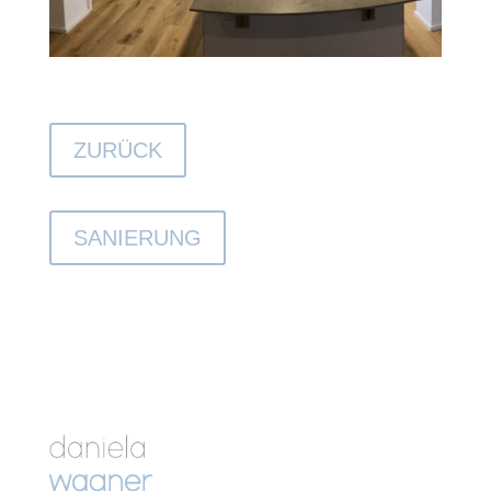
ZURÜCK
SANIERUNG