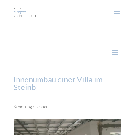
Innenumbau einer Villa im
Steinbac
|
Sanierung / Umbau