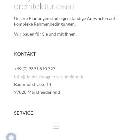
Unsere Planungen sind eigenständige Antworten auf
komplexe Rahmenbedingungen.
Wir bauen für Sie und mit Ihnen.
KONTAKT
+49 (0) 9391 810 727
info@daniela-wagner-architektur.de
Baumhofstrasse 14
97828 Marktheidenfeld
SERVICE